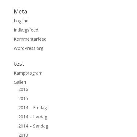
Meta
Log ind
Indlægsfeed
Kommentarfeed
WordPress.org
test
Kampprogram
Galleri
2016
2015
2014 – Fredag
2014 – Lørdag
2014 – Søndag
2013