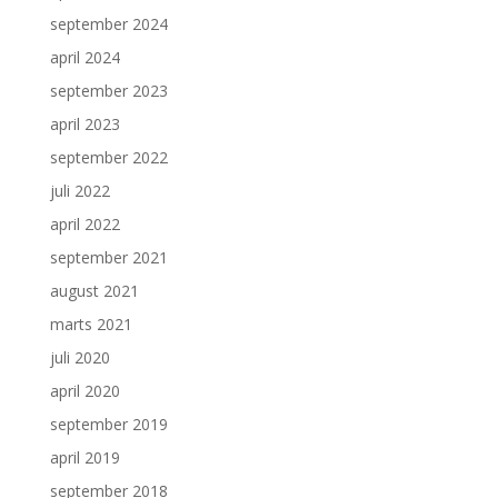
september 2024
april 2024
september 2023
april 2023
september 2022
juli 2022
april 2022
september 2021
august 2021
marts 2021
juli 2020
april 2020
september 2019
april 2019
september 2018