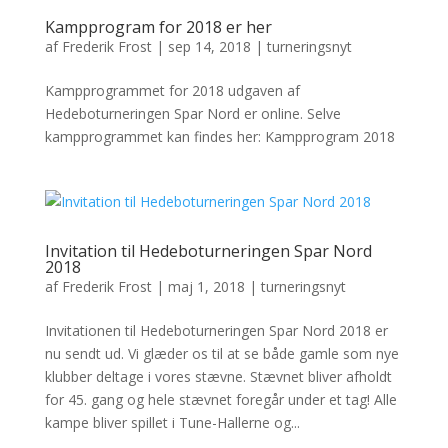
Kampprogram for 2018 er her
af
Frederik Frost
|
sep 14, 2018
|
turneringsnyt
Kampprogrammet for 2018 udgaven af
Hedeboturneringen Spar Nord er online. Selve
kampprogrammet kan findes her: Kampprogram 2018
Invitation til Hedeboturneringen Spar Nord
2018
af
Frederik Frost
|
maj 1, 2018
|
turneringsnyt
Invitationen til Hedeboturneringen Spar Nord 2018 er
nu sendt ud. Vi glæder os til at se både gamle som nye
klubber deltage i vores stævne. Stævnet bliver afholdt
for 45. gang og hele stævnet foregår under et tag! Alle
kampe bliver spillet i Tune-Hallerne og...