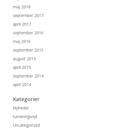
maj 2018
september 2017
april 2017
september 2016
maj 2016
september 2015
august 2015
april 2015
september 2014
april 2014
Kategorier
Nyheder
turneringsnyt
Uncategorized