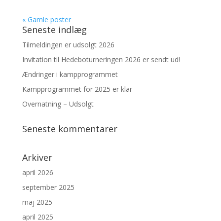
« Gamle poster
Seneste indlæg
Tilmeldingen er udsolgt 2026
Invitation til Hedeboturneringen 2026 er sendt ud!
Ændringer i kampprogrammet
Kampprogrammet for 2025 er klar
Overnatning – Udsolgt
Seneste kommentarer
Arkiver
april 2026
september 2025
maj 2025
april 2025