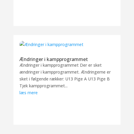
Ændringer i kampprogrammet
Ændringer i kampprogrammet Der er sket
ændringer i kampprogrammet. Ændringerne er
sket i følgende rækker: U13 Pige A U13 Pige B
Tjek kampprogrammet...
læs mere