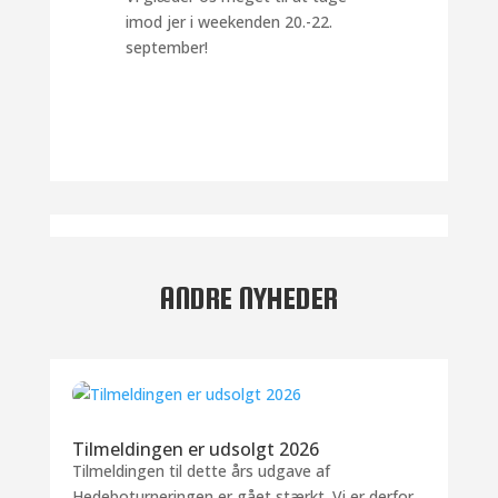
imod jer i weekenden 20.-22.
september!
ANDRE NYHEDER
Tilmeldingen er udsolgt 2026
Tilmeldingen til dette års udgave af
Hedeboturneringen er gået stærkt. Vi er derfor