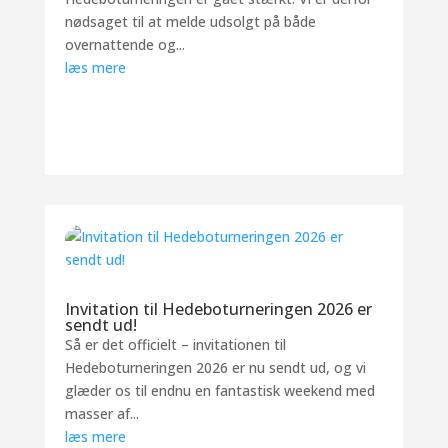
nødsaget til at melde udsolgt på både
overnattende og...
læs mere
Invitation til Hedeboturneringen 2026 er
sendt ud!
Så er det officielt – invitationen til
Hedeboturneringen 2026 er nu sendt ud, og vi
glæder os til endnu en fantastisk weekend med
masser af...
læs mere