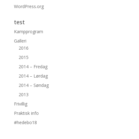
WordPress.org
test
Kampprogram
Galleri
2016
2015
2014 – Fredag
2014 – Lørdag
2014 – Søndag
2013
Frivillig
Praktisk info
#hedebo18