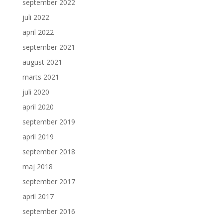
september 2022
juli 2022
april 2022
september 2021
august 2021
marts 2021
juli 2020
april 2020
september 2019
april 2019
september 2018
maj 2018
september 2017
april 2017
september 2016