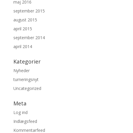
maj 2016
september 2015
august 2015
april 2015
september 2014
april 2014
Kategorier
Nyheder
turneringsnyt
Uncategorized
Meta
Log ind
Indlægsfeed
Kommentarfeed