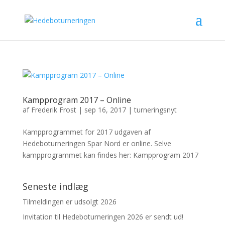
Kampprogram 2017 – Online
af
Frederik Frost
|
sep 16, 2017
|
turneringsnyt
Kampprogrammet for 2017 udgaven af
Hedeboturneringen Spar Nord er online. Selve
kampprogrammet kan findes her: Kampprogram 2017
Seneste indlæg
Tilmeldingen er udsolgt 2026
Invitation til Hedeboturneringen 2026 er sendt ud!