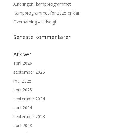
Ændringer i kampprogrammet
Kampprogrammet for 2025 er klar
Overnatning – Udsolgt
Seneste kommentarer
Arkiver
april 2026
september 2025
maj 2025
april 2025
september 2024
april 2024
september 2023
april 2023