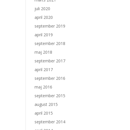
juli 2020
april 2020
september 2019
april 2019
september 2018
maj 2018
september 2017
april 2017
september 2016
maj 2016
september 2015
august 2015
april 2015
september 2014