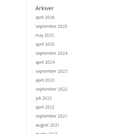
Arkiver
april 2026
september 2025
maj 2025
april 2025
september 2024
april 2024
september 2023
april 2023
september 2022
juli 2022
april 2022
september 2021
august 2021
marts 2021