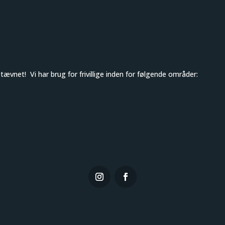
tævnet! Vi har brug for frivillige inden for følgende områder: