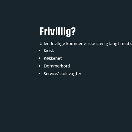
Frivillig?
Uden frivillige kommer vi ikke særlig langt med s
Kiosk
Køkkenet
Dommerbord
Service/skolevagter