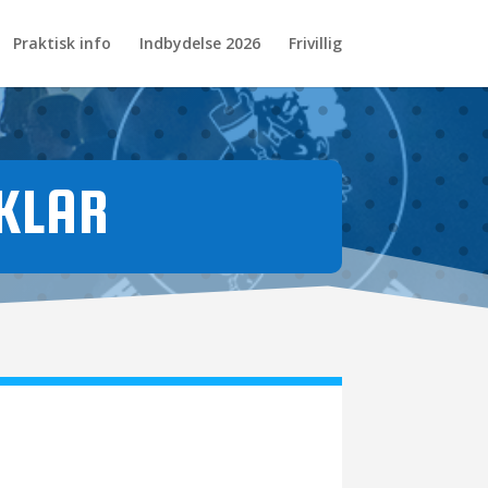
Praktisk info
Indbydelse 2026
Frivillig
KLAR