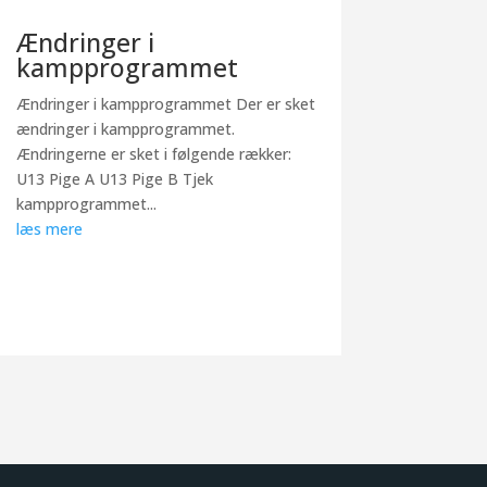
Ændringer i
kampprogrammet
Ændringer i kampprogrammet Der er sket
ændringer i kampprogrammet.
Ændringerne er sket i følgende rækker:
U13 Pige A U13 Pige B Tjek
kampprogrammet...
læs mere