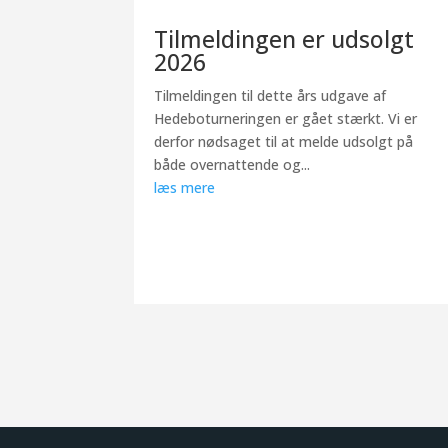
Tilmeldingen er udsolgt
2026
Tilmeldingen til dette års udgave af
Hedeboturneringen er gået stærkt. Vi er
derfor nødsaget til at melde udsolgt på
både overnattende og...
læs mere