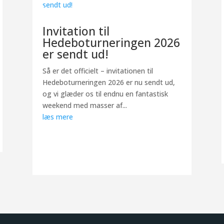
Invitation til
Hedeboturneringen 2026
er sendt ud!
Så er det officielt – invitationen til
Hedeboturneringen 2026 er nu sendt ud,
og vi glæder os til endnu en fantastisk
weekend med masser af...
læs mere